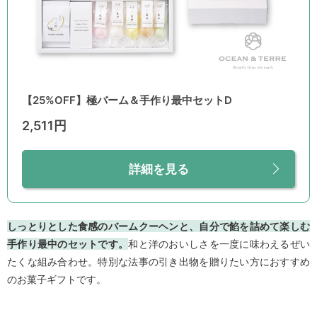
【25%OFF】極バーム＆手作り最中セットD
2,511円
詳細を見る
しっとりとした食感のバームクーヘンと、自分で餡を詰めて楽しむ
手作り最中のセットです。
和と洋のおいしさを一度に味わえるぜい
たくな組み合わせ。特別な法事の引き出物を贈りたい方におすすめ
のお菓子ギフトです。