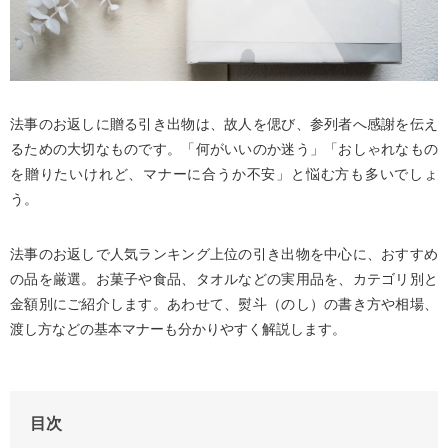
法事のお返しに贈る引き出物は、故人を偲び、参列者へ感謝を伝え
るための大切なものです。「何がいいのか迷う」「おしゃれなもの
を贈りたいけれど、マナーに合うか不安」と悩む方も多いでしょ
う。
法事のお返しで人気ランキング上位の引き出物を中心に、おすすめ
の品を厳選。お菓子や食品、タオルなどの実用品を、カテゴリ別と
金額別にご紹介します。あわせて、熨斗（のし）の書き方や相場、
渡し方などの基本マナーも分かりやすく解説します。
目次