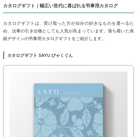
カタログギフト｜幅広い世代に喜ばれる弔事用カタログ
カタログギフトは、受け取った方が自分の好きなものを選べるた
め、法事の引き出物としても人気が高まっています。落ち着いた表
紙デザインの弔事用カタログギフトをご紹介します。
カタログギフト SAYU びゃくぐん