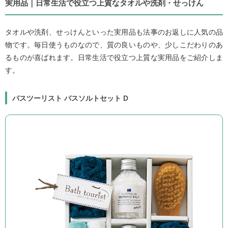
実用品｜日常生活で役立つ上質なタオルや洗剤・せっけん
タオルや洗剤、せっけんといった実用品も法事のお返しに人気の品
物です。毎日使うものなので、質の良いものや、少しこだわりのあ
るものが喜ばれます。日常生活で役立つ上質な実用品をご紹介しま
す。
バスツーリスト バスソルトセット D