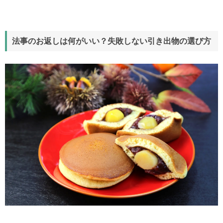
法事のお返しは何がいい？失敗しない引き出物の選び方