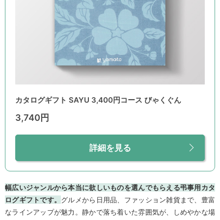
カタログギフト SAYU 3,400円コース びゃくぐん
3,740円
詳細を見る
幅広いジャンルから本当に欲しいものを選んでもらえる弔事用カタ
ログギフトです。
グルメから日用品、ファッション雑貨まで、豊富
なラインアップが魅力。静かで落ち着いた雰囲気が、しめやかな場