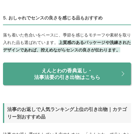
5. おしゃれでセンスの良さを感じる品もおすすめ
落ち着いた色合いをベースに、季節を感じるモチーフや素材を取り
入れた品も選ばれています。
上質感のあるパッケージや洗練された
デザインであれば、控えめながらセンスの良さが伝わります。
えんとわの香典返し・
法事法要の引き出物はこちら
法事のお返しで人気ランキング上位の引き出物｜カテゴ
リー別おすすめ品