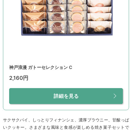
神戸浪漫 ガトーセレクション C
2,160円
詳細を見る
サクサクパイ、しっとりフィナンシェ、濃厚ブラウニー、甘酸っぱ
いクッキー。さまざまな風味と食感が楽しめる焼き菓子セットで