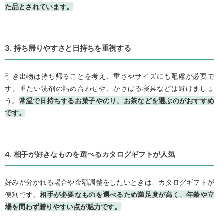
た品とされています。
3. 持ち帰りやすさと日持ちを重視する
引き出物は持ち帰ることを考え、重さやサイズにも配慮が必要で
す。重たい洗剤の詰め合わせや、かさばる寝具などは避けましょ
う。
常温で日持ちするお菓子やのり、お茶などを選ぶのがおすすめ
です。
4. 相手が好きなものを選べるカタログギフトが人気
好みが分かれる場合や金額調整をしたいときは、カタログギフトが
便利です。
相手が必要なものを選べるため満足度が高く、年齢や立
場を問わず贈りやすい点が魅力です。