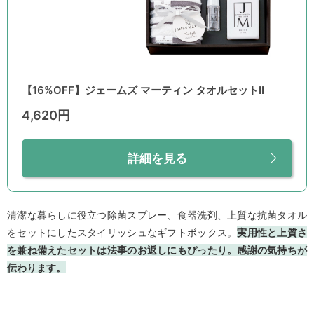
【16%OFF】ジェームズ マーティン タオルセットII
4,620円
詳細を見る
清潔な暮らしに役立つ除菌スプレー、食器洗剤、上質な抗菌タオル
をセットにしたスタイリッシュなギフトボックス。
実用性と上質さ
を兼ね備えたセットは法事のお返しにもぴったり。感謝の気持ちが
伝わります。