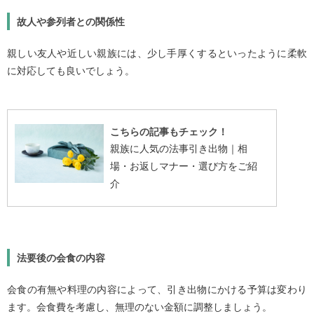
故人や参列者との関係性
親しい友人や近しい親族には、少し手厚くするといったように柔軟
に対応しても良いでしょう。
こちらの記事もチェック！
親族に人気の法事引き出物｜相
場・お返しマナー・選び方をご紹
介
法要後の会食の内容
会食の有無や料理の内容によって、引き出物にかける予算は変わり
ます。会食費を考慮し、無理のない金額に調整しましょう。