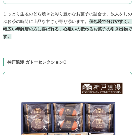
しっとり生地のどら焼きと彩り豊かなお菓子の詰合せ。故人をしの
ぶお茶の時間に上品な甘さが寄り添います。
個包装で分けやすく、
幅広い年齢層の方に喜ばれる、心遣いの伝わるお菓子の引き出物で
す。
神戸浪漫 ガトーセレクションC