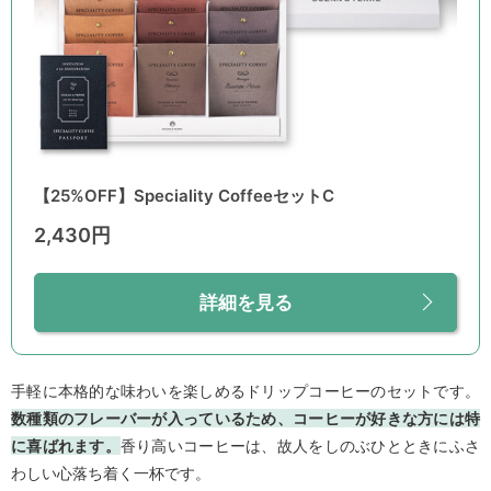
【25%OFF】Speciality CoffeeセットC
2,430円
詳細を見る
手軽に本格的な味わいを楽しめるドリップコーヒーのセットです。
数種類のフレーバーが入っているため、コーヒーが好きな方には特
に喜ばれます。
香り高いコーヒーは、故人をしのぶひとときにふさ
わしい心落ち着く一杯です。