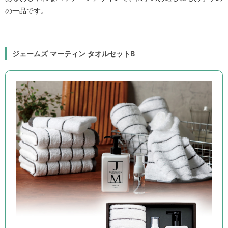
の一品です。
ジェームズ マーティン タオルセットB