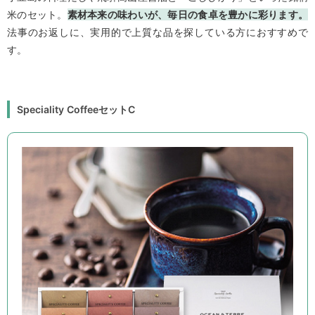
米のセット。
素材本来の味わいが、毎日の食卓を豊かに彩ります。
法事のお返しに、実用的で上質な品を探している方におすすめで
す。
Speciality CoffeeセットC