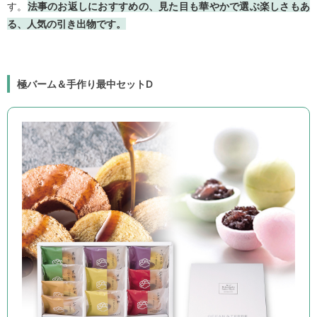
す。
法事のお返しにおすすめの、見た目も華やかで選ぶ楽しさもあ
る、人気の引き出物です。
極バーム＆手作り最中セットD