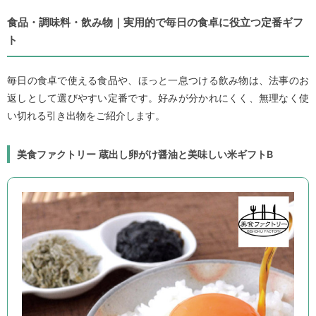
食品・調味料・飲み物｜実用的で毎日の食卓に役立つ定番ギフ
ト
毎日の食卓で使える食品や、ほっと一息つける飲み物は、法事のお
返しとして選びやすい定番です。好みが分かれにくく、無理なく使
い切れる引き出物をご紹介します。
美食ファクトリー 蔵出し卵がけ醤油と美味しい米ギフトB