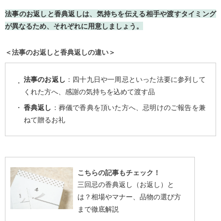
法事のお返しと香典返しは、気持ちを伝える相手や渡すタイミング
が異なるため、それぞれに用意しましょう。
＜法事のお返しと香典返しの違い＞
法事のお返し
：四十九日や一周忌といった法要に参列して
くれた方へ、感謝の気持ちを込めて渡す品
香典返し
：葬儀で香典を頂いた方へ、忌明けのご報告を兼
ねて贈るお礼
こちらの記事もチェック！
三回忌の香典返し（お返し）と
は？相場やマナー、品物の選び方
まで徹底解説