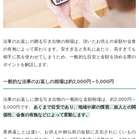
法事のお返しの贈る引き出物の相場は、頂いたお供えの金額や会食
の有無によって変わります。安すぎると失礼にあたり、高すぎても
相手に気を使わせてしまうため、一般的な目安と金額を決める際の
ポイントを解説します。
一般的な法事のお返しの相場は約2,000円～5,000円
法事のお返しに贈る引き出物の一般的な金額相場は、約2,000円～
5,000円です。
あくまで目安であり、地域や家の慣習、故人との関
係性、会食の有無などによって変動します。
香典返しとは違い、お供えや御仏前の金額に左右されにくいもの