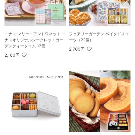
ニナス マリー・アントワネット ニ
フェアリーガーデン ベイクドスイ
ナスオリジナルシークレットガー
ーツ（22個）
デンティータイム 12個
2,700円
2,160円