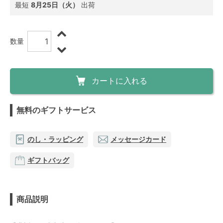
最短
8月25日（火）
出荷
数量
カートに入れる
無料のギフトサービス
のし・ラッピング
メッセージカード
ギフトバッグ
商品説明