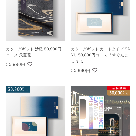
カタログギフト 沙羅 50,900円
カタログギフト カードタイプ SA
コース 天蓋花
YU 50,800円コース うすぐんじ
ょう-C
55,990円
55,880円