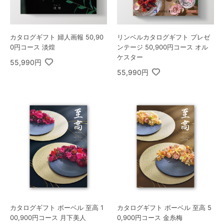
リンベルカタログギフト プレゼ
カタログギフト 婦人画報 50,90
ンテージ 50,900円コース オル
0円コース 淡煌
ケスター
55,990円
55,990円
カタログギフト ボーベル 至高 1
カタログギフト ボーベル 至高 5
00,900円コース 月下美人
0,900円コース 金糸梅