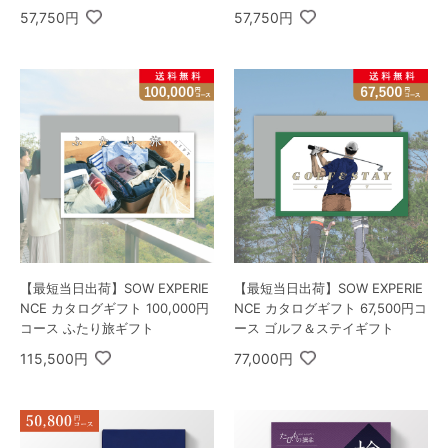
57,750円
57,750円
【最短当日出荷】SOW EXPERIE
【最短当日出荷】SOW EXPERIE
NCE カタログギフト 100,000円
NCE カタログギフト 67,500円コ
コース ふたり旅ギフト
ース ゴルフ＆ステイギフト
115,500円
77,000円