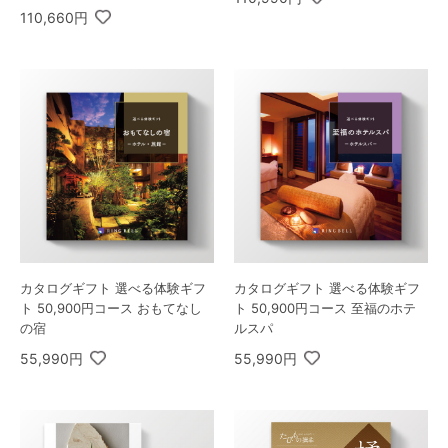
110,660円
カタログギフト 選べる体験ギフ
カタログギフト 選べる体験ギフ
ト 50,900円コース おもてなし
ト 50,900円コース 至福のホテ
の宿
ルスパ
55,990円
55,990円