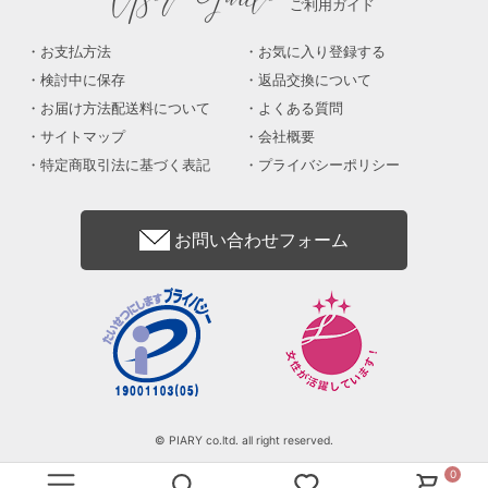
ご利用ガイド
お支払方法
お気に入り登録する
検討中に保存
返品交換について
お届け方法配送料について
よくある質問
サイトマップ
会社概要
特定商取引法に基づく表記
プライバシーポリシー
お問い合わせフォーム
© PIARY co.ltd. all right reserved.
0