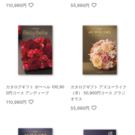
110,990円
55,990円
カタログギフト ボーベル 100,90
カタログギフト アズユーライク
0円コース アンディーブ
（洋） 50,900円コース グラジ
オラス
110,990円
55,990円