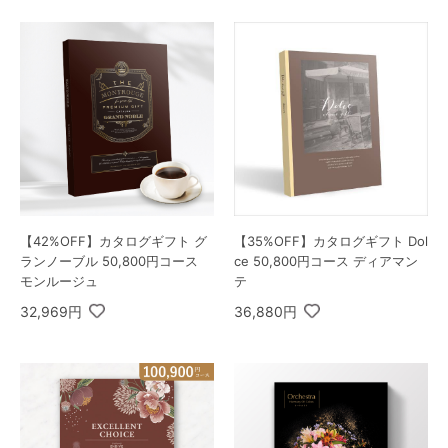
【42%OFF】カタログギフト グ
【35%OFF】カタログギフト Dol
ランノーブル 50,800円コース
ce 50,800円コース ディアマン
モンルージュ
テ
32,969円
36,880円