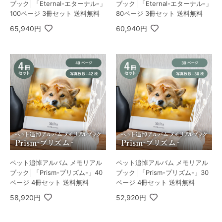
ブック│「Eternal-エターナル-」
ブック│「Eternal-エターナル-」
100ページ 3冊セット 送料無料
80ページ 3冊セット 送料無料
65,940円
60,940円
ペット追悼アルバム メモリアル
ペット追悼アルバム メモリアル
ブック│「Prism-プリズム-」40
ブック│「Prism-プリズム-」30
ページ 4冊セット 送料無料
ページ 4冊セット 送料無料
58,920円
52,920円