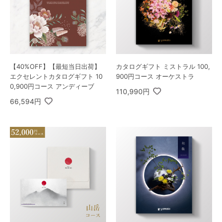
【40%OFF】【最短当日出荷】
カタログギフト ミストラル 100,
エクセレントカタログギフト 10
900円コース オーケストラ
0,900円コース アンディーブ
110,990円
66,594円