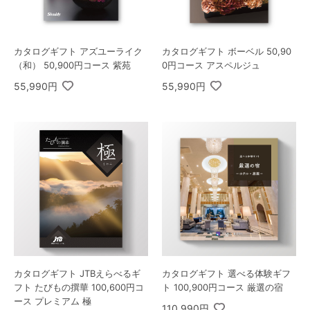
カタログギフト アズユーライク
カタログギフト ボーベル 50,90
（和） 50,900円コース 紫苑
0円コース アスペルジュ
55,990円
55,990円
カタログギフト JTBえらべるギ
カタログギフト 選べる体験ギフ
フト たびもの撰華 100,600円コ
ト 100,900円コース 厳選の宿
ース プレミアム 極
110,990円