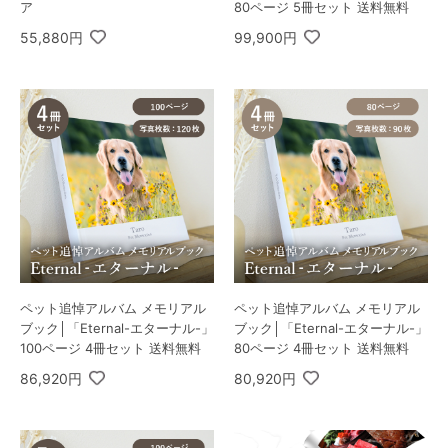
ア
80ページ 5冊セット 送料無料
55,880円
99,900円
ペット追悼アルバム メモリアル
ペット追悼アルバム メモリアル
ブック│「Eternal-エターナル-」
ブック│「Eternal-エターナル-」
100ページ 4冊セット 送料無料
80ページ 4冊セット 送料無料
86,920円
80,920円