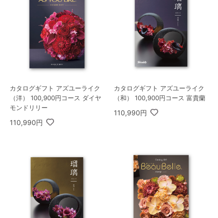
カタログギフト アズユーライク
カタログギフト アズユーライク
（洋） 100,900円コース ダイヤ
（和） 100,900円コース 富貴蘭
モンドリリー
110,990円
110,990円