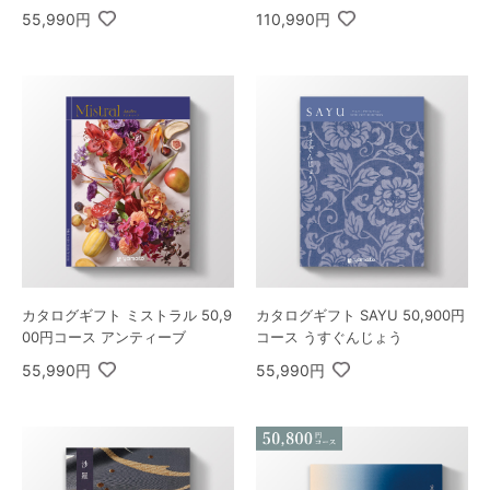
55,990円
110,990円
カタログギフト ミストラル 50,9
カタログギフト SAYU 50,900円
00円コース アンティーブ
コース うすぐんじょう
55,990円
55,990円