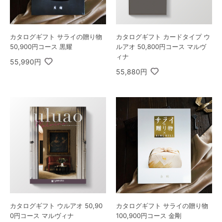
カタログギフト サライの贈り物
カタログギフト カードタイプ ウ
50,900円コース 黒耀
ルアオ 50,800円コース マルヴ
ィナ
55,990円
55,880円
カタログギフト ウルアオ 50,90
カタログギフト サライの贈り物
0円コース マルヴィナ
100,900円コース 金剛