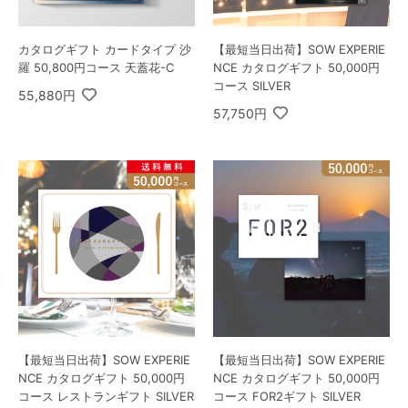
カタログギフト カードタイプ 沙
【最短当日出荷】SOW EXPERIE
羅 50,800円コース 天蓋花-C
NCE カタログギフト 50,000円
コース SILVER
55,880円
57,750円
【最短当日出荷】SOW EXPERIE
【最短当日出荷】SOW EXPERIE
NCE カタログギフト 50,000円
NCE カタログギフト 50,000円
コース レストランギフト SILVER
コース FOR2ギフト SILVER