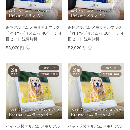
追悼アルバム メモリアルブック│
追悼アルバム メモリアルブック│
「Prism-プリズム-」40ページ 4
「Prism-プリズム-」30ページ 4
冊セット 送料無料
冊セット 送料無料
58,920円
52,920円
ペット追悼アルバム メモリアル
ペット追悼アルバム メモリアル