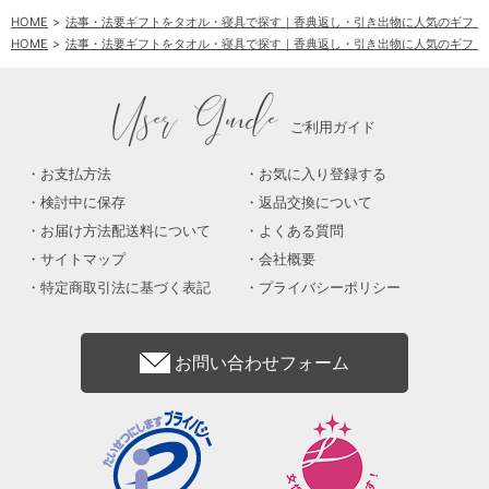
HOME
法事・法要ギフトをタオル・寝具で探す｜香典返し・引き出物に人気のギフト
HOME
法事・法要ギフトをタオル・寝具で探す｜香典返し・引き出物に人気のギフト
User Guide
ご利用ガイド
お支払方法
お気に入り登録する
検討中に保存
返品交換について
お届け方法配送料について
よくある質問
サイトマップ
会社概要
特定商取引法に基づく表記
プライバシーポリシー
お問い合わせフォーム