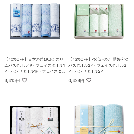
【40%OFF】日本の碧(あお) スリ
【43%OFF】今治かのん 愛媛今治
ムバスタオル1P・フェイスタオル1
バスタオル2P・フェイスタオル2
P・ハンドタオル1P・フェイスタオ
P・ハンドタオル2P
ル2P
3,315円
6,328円