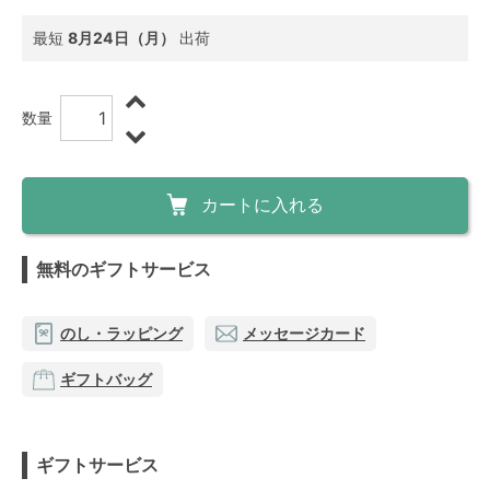
最短
8月24日（月）
出荷
数量
カートに入れる
無料のギフトサービス
のし・ラッピング
メッセージカード
ギフトバッグ
ギフトサービス