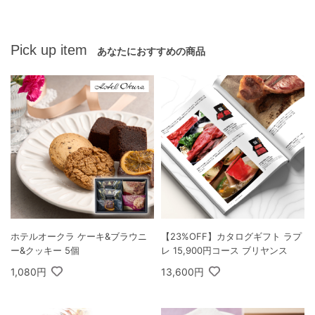
Pick up item
あなたにおすすめの商品
ホテルオークラ ケーキ&ブラウニ
【23%OFF】カタログギフト ラプ
ー&クッキー 5個
レ 15,900円コース ブリヤンス
1,080円
13,600円