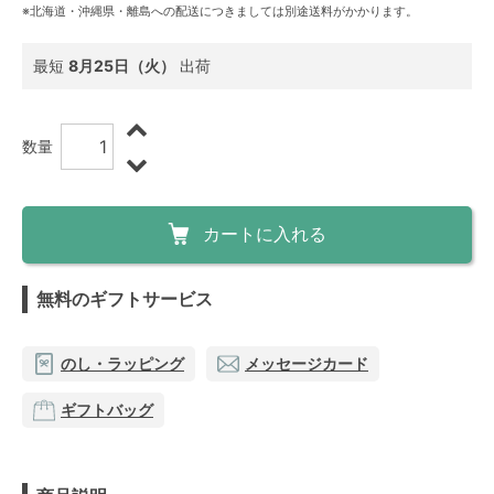
※北海道・沖縄県・離島への配送につきましては別途送料がかかります。
最短
8月25日（火）
出荷
数量
カートに入れる
無料のギフトサービス
のし・ラッピング
メッセージカード
ギフトバッグ