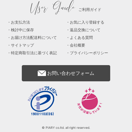
User Guide
ご利用ガイド
お支払方法
お気に入り登録する
検討中に保存
返品交換について
お届け方法配送料について
よくある質問
サイトマップ
会社概要
特定商取引法に基づく表記
プライバシーポリシー
お問い合わせフォーム
© PIARY co.ltd. all right reserved.