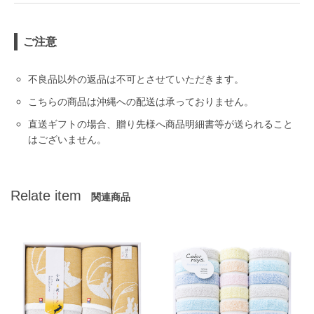
ご注意
不良品以外の返品は不可とさせていただきます。
こちらの商品は沖縄への配送は承っておりません。
直送ギフトの場合、贈り先様へ商品明細書等が送られること
はございません。
Relate item
関連商品