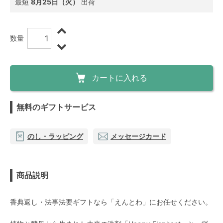
最短
8月25日（火）
出荷
数量
カートに入れる
無料のギフトサービス
のし・ラッピング
メッセージカード
商品説明
香典返し・法事法要ギフトなら「えんとわ」にお任せください。