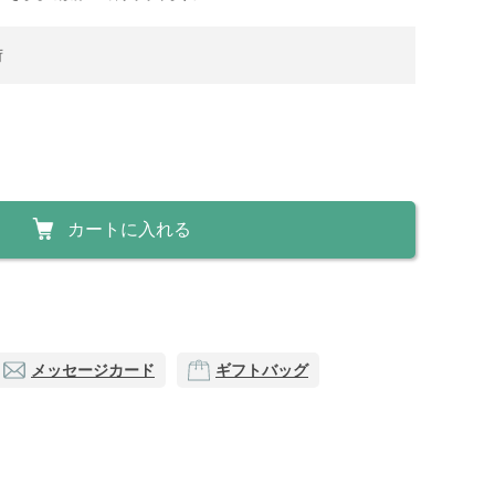
荷
カートに入れる
メッセージカード
ギフトバッグ