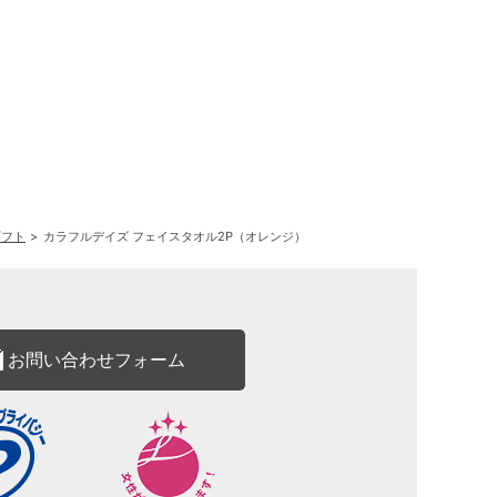
ギフト
カラフルデイズ フェイスタオル2P（オレンジ）
お問い合わせフォーム