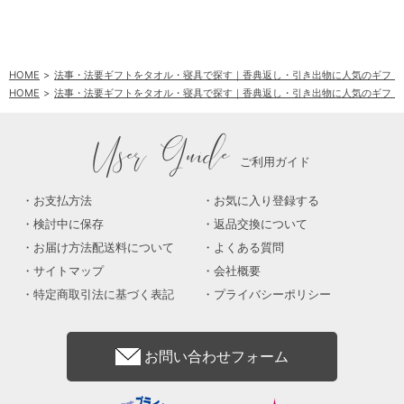
HOME
法事・法要ギフトをタオル・寝具で探す｜香典返し・引き出物に人気のギフト
HOME
法事・法要ギフトをタオル・寝具で探す｜香典返し・引き出物に人気のギフト
User Guide
ご利用ガイド
お支払方法
お気に入り登録する
検討中に保存
返品交換について
お届け方法配送料について
よくある質問
サイトマップ
会社概要
特定商取引法に基づく表記
プライバシーポリシー
お問い合わせフォーム