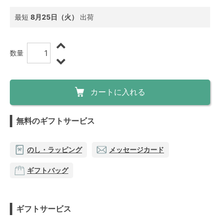
最短
8月25日（火）
出荷
数量
カートに入れる
無料のギフトサービス
のし・ラッピング
メッセージカード
ギフトバッグ
ギフトサービス