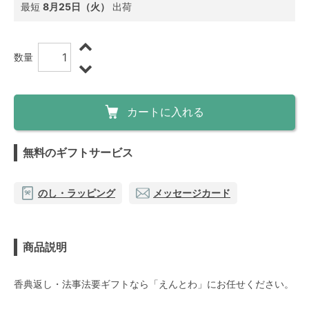
最短
8月25日（火）
出荷
数量
カートに入れる
無料のギフトサービス
のし・ラッピング
メッセージカード
商品説明
香典返し・法事法要ギフトなら「えんとわ」にお任せください。