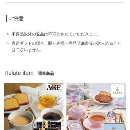
ご注意
不良品以外の返品は不可とさせていただきます。
直送ギフトの場合、贈り先様へ商品明細書等が送られること
はございません。
Relate item
関連商品