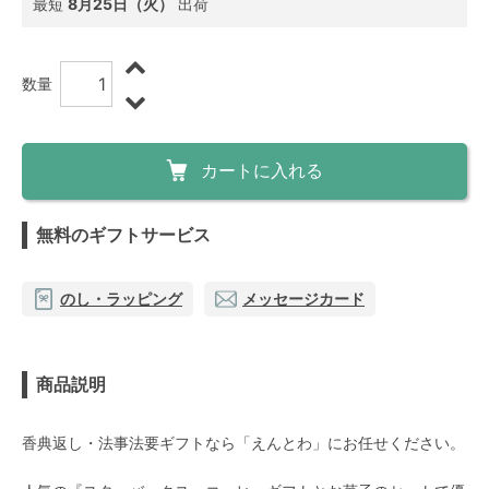
最短
8月25日（火）
出荷
数量
カートに入れる
無料のギフトサービス
のし・ラッピング
メッセージカード
商品説明
香典返し・法事法要ギフトなら「えんとわ」にお任せください。