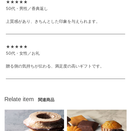
★★★★★
50代・男性／香典返し
上質感があり、きちんとした印象を与えられます。
★★★★★
50代・女性／お礼
贈る側の気持ちが伝わる、満足度の高いギフトです。
Relate item
関連商品