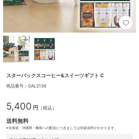
スターバックスコーヒー&スイーツギフト C
商品番号：GAL2136
5,400
円
（税込）
送料無料
※北海道・沖縄県・離島への配送につきましては別途送料がかかります。