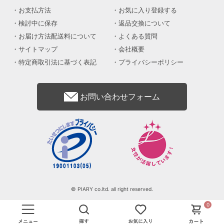
お支払方法
お気に入り登録する
検討中に保存
返品交換について
お届け方法配送料について
よくある質問
サイトマップ
会社概要
特定商取引法に基づく表記
プライバシーポリシー
お問い合わせフォーム
© PIARY co.ltd. all right reserved.
0