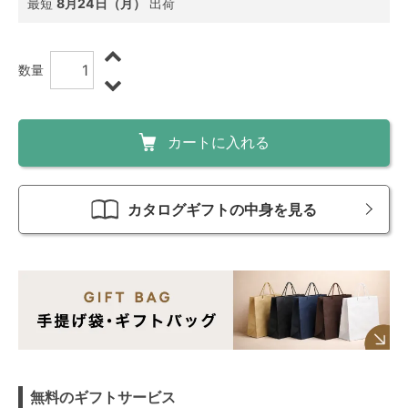
最短
8月24日（月）
出荷
数量
カートに入れる
カタログギフトの中身を見る
無料のギフトサービス