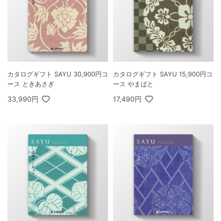
カタログギフト SAYU 30,900円コ
カタログギフト SAYU 15,900円コ
ース ときあさぎ
ース やまばと
33,990円
17,490円