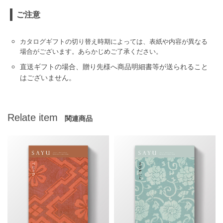
ご注意
カタログギフトの切り替え時期によっては、表紙や内容が異なる
場合がございます。あらかじめご了承ください。
直送ギフトの場合、贈り先様へ商品明細書等が送られること
はございません。
Relate item
関連商品