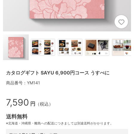
カタログギフト SAYU 6,900円コース うすべに
商品番号：YM141
7,590
円
（税込）
送料無料
※北海道・沖縄県・離島への配送につきましては別途送料がかかります。