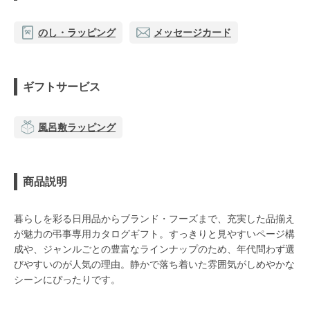
のし・ラッピング
メッセージカード
ギフトサービス
風呂敷ラッピング
商品説明
暮らしを彩る日用品からブランド・フーズまで、充実した品揃え
が魅力の弔事専用カタログギフト。すっきりと見やすいページ構
成や、ジャンルごとの豊富なラインナップのため、年代問わず選
びやすいのが人気の理由。静かで落ち着いた雰囲気がしめやかな
シーンにぴったりです。