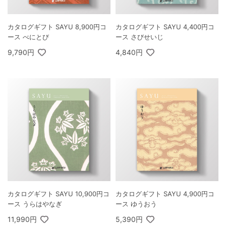
カタログギフト SAYU 8,900円コ
カタログギフト SAYU 4,400円コ
ース べにとび
ース さびせいじ
9,790円
4,840円
カタログギフト SAYU 10,900円コ
カタログギフト SAYU 4,900円コ
ース うらはやなぎ
ース ゆうおう
11,990円
5,390円