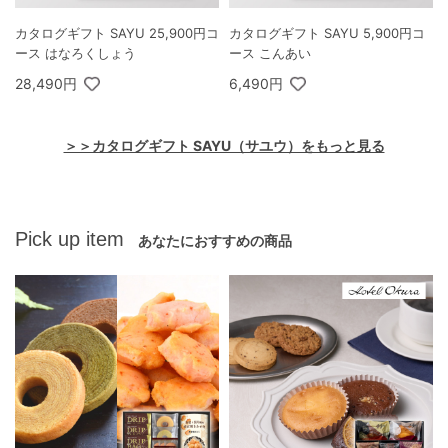
カタログギフト SAYU 25,900円コ
カタログギフト SAYU 5,900円コ
ース はなろくしょう
ース こんあい
28,490円
6,490円
＞＞カタログギフト SAYU（サユウ）をもっと見る
Pick up item
あなたにおすすめの商品