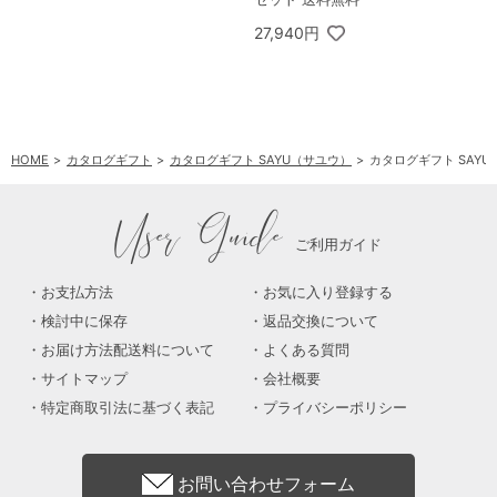
27,940円
HOME
カタログギフト
カタログギフト SAYU（サユウ）
カタログギフト SAYU 
User Guide
ご利用ガイド
お支払方法
お気に入り登録する
検討中に保存
返品交換について
お届け方法配送料について
よくある質問
サイトマップ
会社概要
特定商取引法に基づく表記
プライバシーポリシー
お問い合わせフォーム