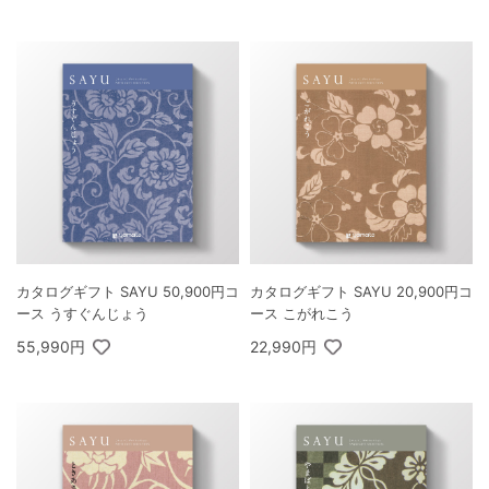
カタログギフト SAYU 50,900円コ
カタログギフト SAYU 20,900円コ
ース うすぐんじょう
ース こがれこう
55,990円
22,990円