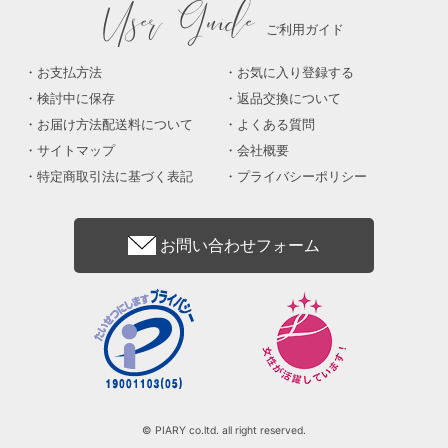
User Guide
ご利用ガイド
お支払方法
お気に入り登録する
検討中に保存
返品交換について
お届け方法配送料について
よくある質問
サイトマップ
会社概要
特定商取引法に基づく表記
プライバシーポリシー
お問い合わせフォーム
© PIARY co.ltd. all right reserved.