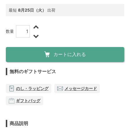
最短
8月25日（火）
出荷
数量
カートに入れる
無料のギフトサービス
のし・ラッピング
メッセージカード
ギフトバッグ
商品説明