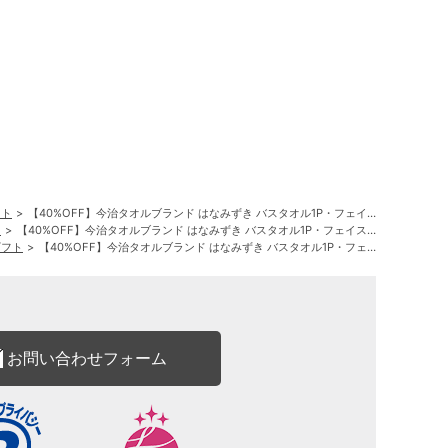
フト
【40%OFF】今治タオルブランド はなみずき バスタオル1P・フェイスタオル1P・ウォッシュタオル2P
ト
【40%OFF】今治タオルブランド はなみずき バスタオル1P・フェイスタオル1P・ウォッシュタオル2P
ギフト
【40%OFF】今治タオルブランド はなみずき バスタオル1P・フェイスタオル1P・ウォッシュタオル2P
お問い合わせフォーム