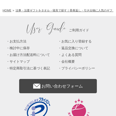
HOME
法事・法要ギフトをタオル・寝具で探す｜香典返し・引き出物に人気のギフト
User Guide
ご利用ガイド
お支払方法
お気に入り登録する
検討中に保存
返品交換について
お届け方法配送料について
よくある質問
サイトマップ
会社概要
特定商取引法に基づく表記
プライバシーポリシー
お問い合わせフォーム