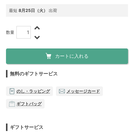
最短
8月25日（火）
出荷
数量
カートに入れる
無料のギフトサービス
のし・ラッピング
メッセージカード
ギフトバッグ
ギフトサービス