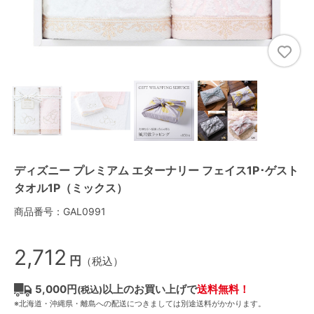
ディズニー プレミアム エターナリー フェイス1P･ゲスト
タオル1P（ミックス）
商品番号：GAL0991
2,712
円
（税込）
5,000円
以上のお買い上げで
送料無料！
(税込)
※北海道・沖縄県・離島への配送につきましては別途送料がかかります。