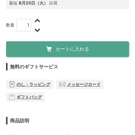
最短
8月25日（火）
出荷
数量
カートに入れる
無料のギフトサービス
のし・ラッピング
メッセージカード
ギフトバッグ
商品説明