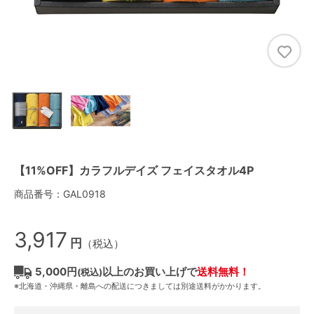
【11%OFF】カラフルデイズ フェイスタオル4P
商品番号：GAL0918
3,917
円
（税込）
5,000円
以上のお買い上げで
送料無料！
(税込)
※北海道・沖縄県・離島への配送につきましては別途送料がかかります。