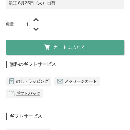
最短
8月25日（火）
出荷
数量
カートに入れる
無料のギフトサービス
のし・ラッピング
メッセージカード
ギフトバッグ
ギフトサービス