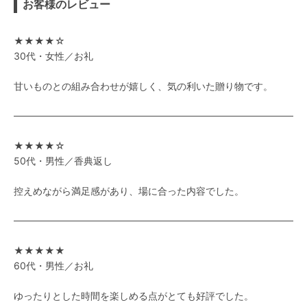
お客様のレビュー
★★★★☆
30代・女性／お礼
甘いものとの組み合わせが嬉しく、気の利いた贈り物です。
★★★★☆
50代・男性／香典返し
控えめながら満足感があり、場に合った内容でした。
★★★★★
60代・男性／お礼
ゆったりとした時間を楽しめる点がとても好評でした。