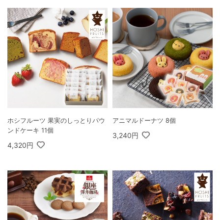
ホシフルーツ 果実のしっとりパウ
アニマルドーナツ 8個
ンドケーキ 11個
3,240円
4,320円