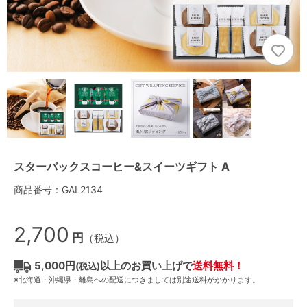
スターバックスコーヒー&スイーツギフト A
商品番号：GAL2134
2,700
円
（税込）
5,000円
以上のお買い上げで
送料無料！
(税込)
※北海道・沖縄県・離島への配送につきましては別途送料がかかります。