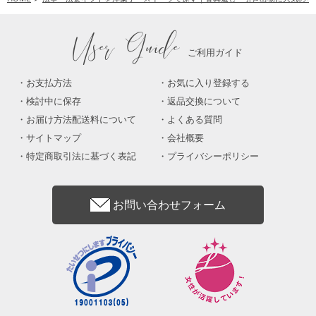
User Guide
ご利用ガイド
お支払方法
お気に入り登録する
検討中に保存
返品交換について
お届け方法配送料について
よくある質問
サイトマップ
会社概要
特定商取引法に基づく表記
プライバシーポリシー
お問い合わせフォーム