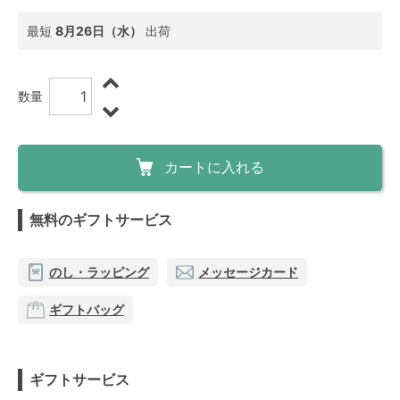
最短
8月26日（水）
出荷
数量
カートに入れる
無料のギフトサービス
のし・ラッピング
メッセージカード
ギフトバッグ
ギフトサービス