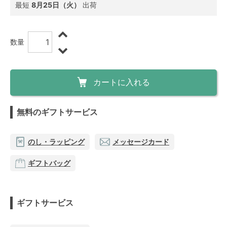
最短
8月25日（火）
出荷
数量
カートに入れる
無料のギフトサービス
のし・ラッピング
メッセージカード
ギフトバッグ
ギフトサービス