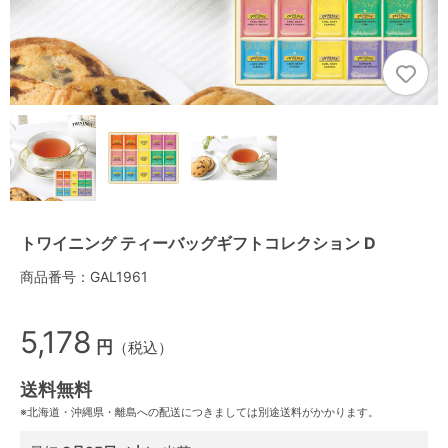
トワイニング ティーバッグギフトコレクション D
商品番号：GAL1961
5,178
円
（税込）
送料無料
※北海道・沖縄県・離島への配送につきましては別途送料がかかります。