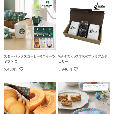
スターバックスコーヒー&スイーツ
WANTOK WANTOKプレミアムチ
ギフト C
ェリー
5,400円
5,940円