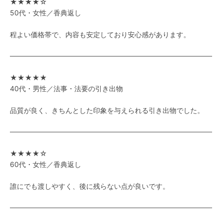
★★★★☆
50代・女性／香典返し
程よい価格帯で、内容も安定しており安心感があります。
★★★★★
40代・男性／法事・法要の引き出物
品質が良く、きちんとした印象を与えられる引き出物でした。
★★★★☆
60代・女性／香典返し
誰にでも渡しやすく、後に残らない点が良いです。