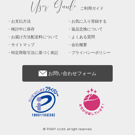
User Guide
ご利用ガイド
お支払方法
お気に入り登録する
検討中に保存
返品交換について
お届け方法配送料について
よくある質問
サイトマップ
会社概要
特定商取引法に基づく表記
プライバシーポリシー
お問い合わせフォーム
© PIARY co.ltd. all right reserved.