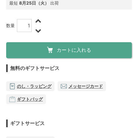
最短
8月25日（火）
出荷
数量
カートに入れる
無料のギフトサービス
のし・ラッピング
メッセージカード
ギフトバッグ
ギフトサービス